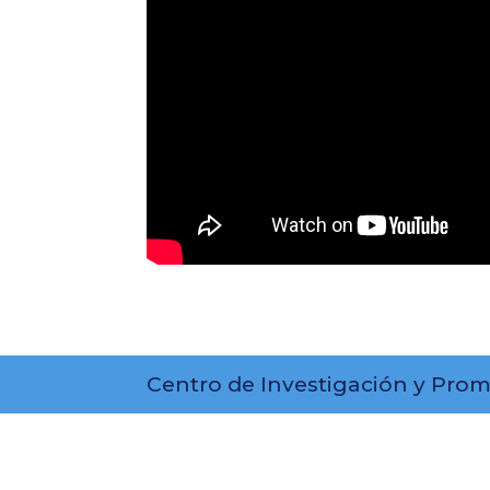
Centro de Investigación y Prom