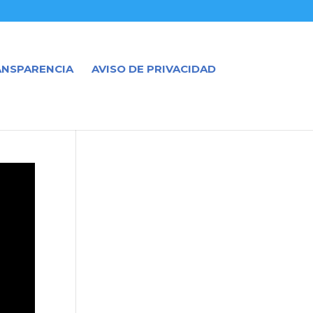
ANSPARENCIA
AVISO DE PRIVACIDAD