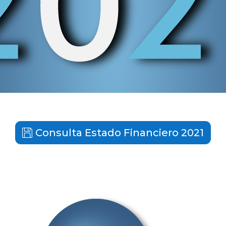
Consulta Estado Financiero 2021