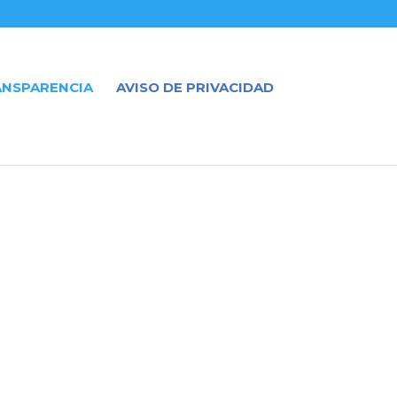
ANSPARENCIA
AVISO DE PRIVACIDAD