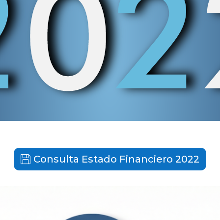
Consulta Estado Financiero 2022